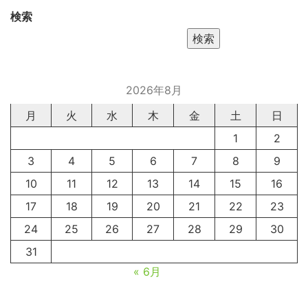
検索
検索
2026年8月
月
火
水
木
金
土
日
1
2
3
4
5
6
7
8
9
10
11
12
13
14
15
16
17
18
19
20
21
22
23
24
25
26
27
28
29
30
31
« 6月