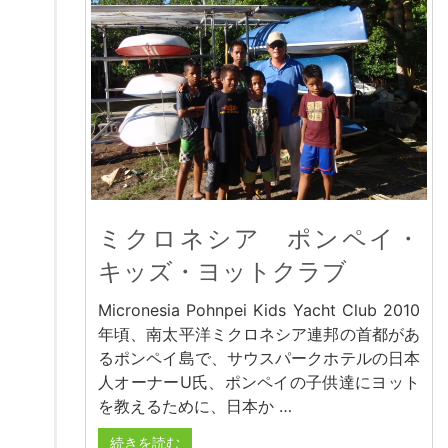
ミクロネシア ポンペイ・
キッズ・ヨットクラブ
Micronesia Pohnpei Kids Yacht Club 2010
年頃、南太平洋ミクロネシア連邦の首都があ
るポンペイ島で、サウスパークホテルの日本
人オーナーU氏、ポンペイの子供達にヨット
を教えるために、日本か …
続きを読む