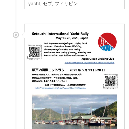
yacht
,
セブ
,
フィリピン