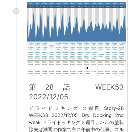
第28話 WEEK53
2022/12/05
ドライドッキング ２週目 Story-28
WEEK53 2022/12/05 Dry Docking 2nd
week ドライドッキング２週目。ハルの塗装
除去は潮間の作業で主に午前中の仕事。スル