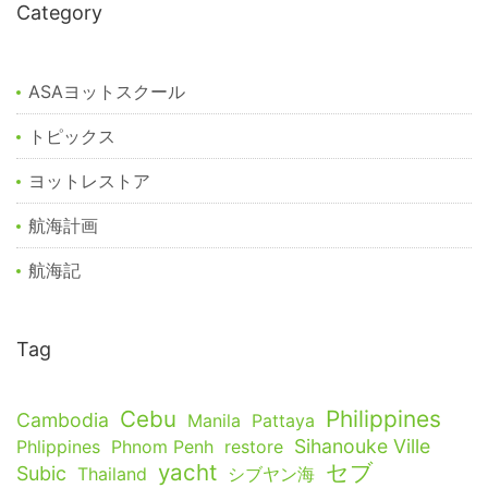
Category
ASAヨットスクール
トピックス
ヨットレストア
航海計画
航海記
Tag
Cebu
Philippines
Cambodia
Manila
Pattaya
Sihanouke Ville
Phlippines
Phnom Penh
restore
yacht
セブ
Subic
Thailand
シブヤン海