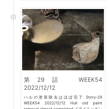
第29話 WEEK54
2022/12/12
ハルの塗装除去はほぼ完了 Story-29
WEEK54 2022/12/12 Hull old paint
removal almost completed ドライドッキン