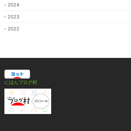
2024
2023
2022
にほんブログ村