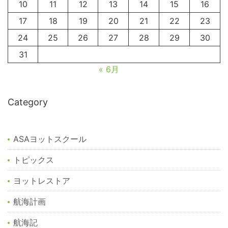
10
11
12
13
14
15
16
17
18
19
20
21
22
23
24
25
26
27
28
29
30
31
« 6月
Category
ASAヨットスクール
トピックス
ヨットレストア
航海計画
航海記