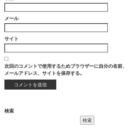
メール
サイト
次回のコメントで使用するためブラウザーに自分の名前、
メールアドレス、サイトを保存する。
検索
検索