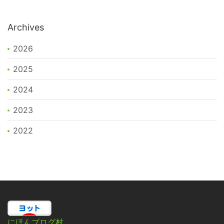
Archives
2026
2025
2024
2023
2022
にほんブログ村