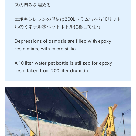
スの凹みを埋める
エポキシレジンの母材は200Lドラム缶から10リット
ルのミネラル水ペットボトルに移して使う
Depressions of osmosis are filled with epoxy
resin mixed with micro silika.
A 10 liter water pet bottle is utilized for epoxy
resin taken from 200 liter drum tin.