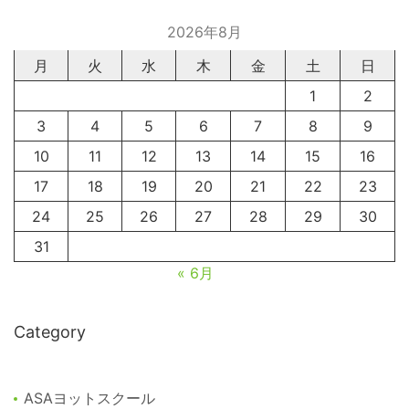
2026年8月
月
火
水
木
金
土
日
1
2
3
4
5
6
7
8
9
10
11
12
13
14
15
16
17
18
19
20
21
22
23
24
25
26
27
28
29
30
31
« 6月
Category
ASAヨットスクール