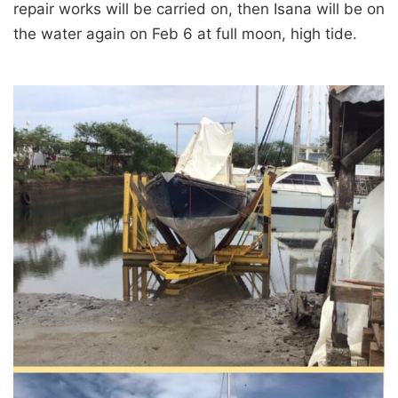
repair works will be carried on, then Isana will be on
the water again on Feb 6 at full moon, high tide.