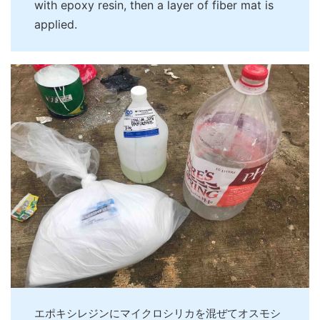
with epoxy resin, then a layer of fiber mat is
applied.
エポキシレジンにマイクロシリカを混ぜてオスモシ