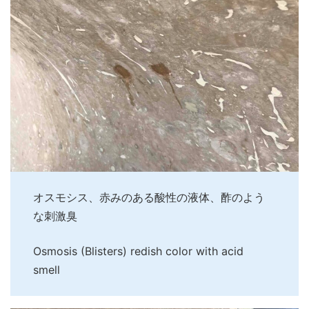
オスモシス、赤みのある酸性の液体、酢のよう
な刺激臭
Osmosis (Blisters) redish color with acid
smell