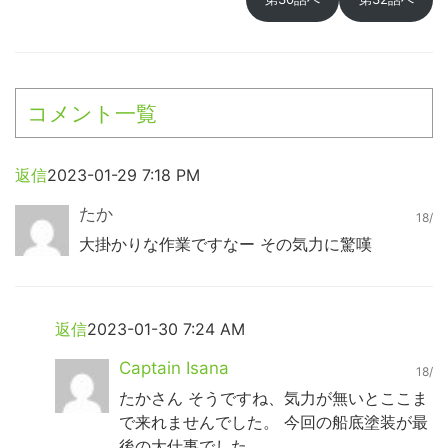
コメント一覧
返信
2023-01-29 7:18 PM
たか
18/
大掛かりな作業ですなー その気力に驚嘆
返信
2023-01-30 7:24 AM
Captain Isana
18/
たかさん そうですね、気力が無いとここま
で来れませんでした。 今回の船底塗装が最
後の大仕事でした。