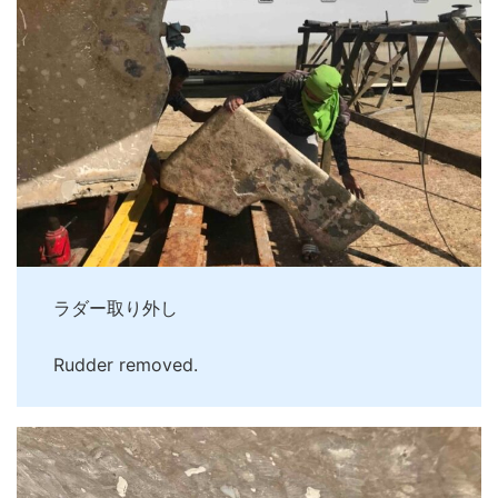
ラダー取り外し
Rudder removed.