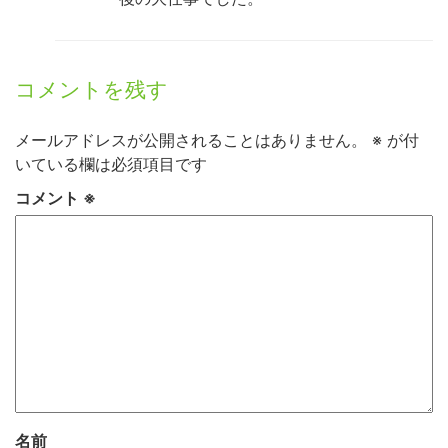
コメントを残す
メールアドレスが公開されることはありません。
※
が付
いている欄は必須項目です
コメント
※
名前