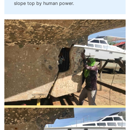
slope top by human power.