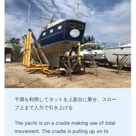
干満を利用してヨットを上架台に乗せ、スロー
プ上まで人力で引き上げる
The yacht is on a cradle making use of tidal
movement. The cradle is pulling up on to