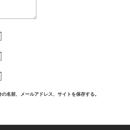
分の名前、メールアドレス、サイトを保存する。