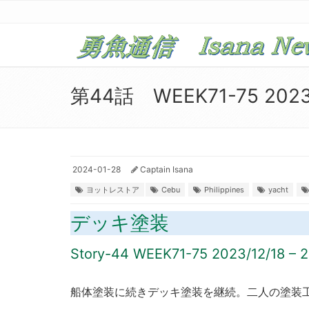
第44話 WEEK71-75 2023/1
2024-01-28
Captain Isana
ヨットレストア
Cebu
Philippines
yacht
デッキ塗装
Story-44 WEEK71-75 2023/12/18 – 2
船体塗装に続きデッキ塗装を継続。二人の塗装