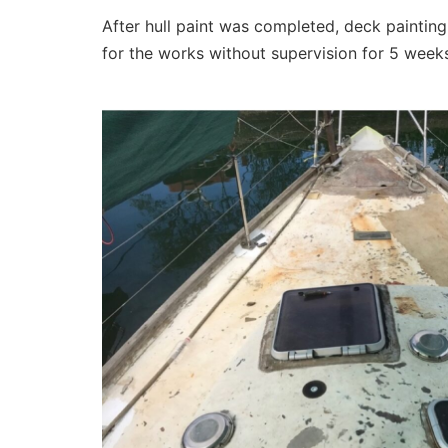
After hull paint was completed, deck paintin
for the works without supervision for 5 week