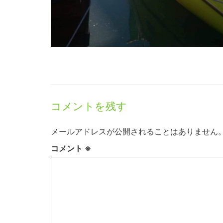
コメントを残す
メールアドレスが公開されることはありません
コメント
※