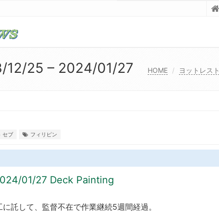
2/25 – 2024/01/27
HOME
ヨットレス
セブ
フィリピン
024/01/27 Deck Painting
工に託して、監督不在で作業継続5週間経過。