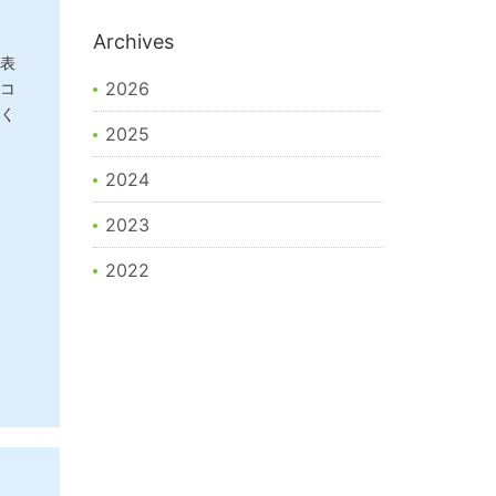
Archives
表
2026
コ
く
2025
2024
2023
2022