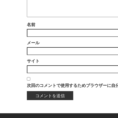
名前
メール
サイト
次回のコメントで使用するためブラウザーに自