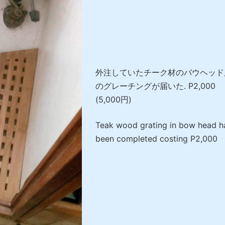
外注していたチーク材のバウヘッド
のグレーチングが届いた. P2,000
(5,000円)
Teak wood grating in bow head h
been completed costing P2,000