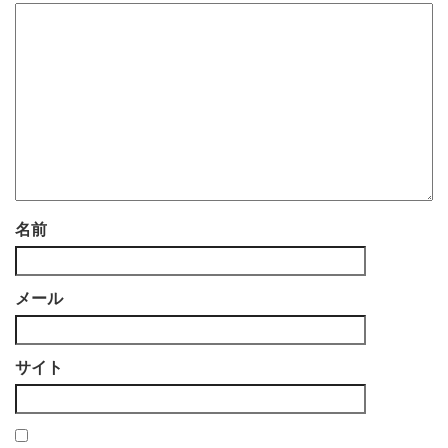
名前
メール
サイト