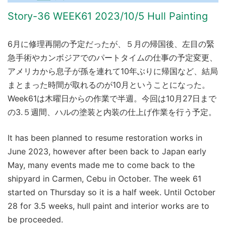
Story-36 WEEK61 2023/10/5 Hull Painting
6月に修理再開の予定だったが、５月の帰国後、左目の緊
急手術やカンボジアでのパートタイムの仕事の予定変更、
アメリカから息子が孫を連れて10年ぶりに帰国など、結局
まとまった時間が取れるのが10月ということになった。
Week61は木曜日からの作業で半週。今回は10月27日まで
の3.５週間、ハルの塗装と内装の仕上げ作業を行う予定。
It has been planned to resume restoration works in
June 2023, however after been back to Japan early
May, many events made me to come back to the
shipyard in Carmen, Cebu in October. The week 61
started on Thursday so it is a half week. Until October
28 for 3.5 weeks, hull paint and interior works are to
be proceeded.