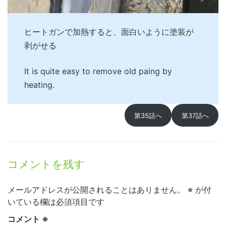
ヒートガンで加熱すると、面白いように塗装が
剥がせる
It is quite easy to remove old paing by
heating.
第35話へ
第37話へ
コメントを残す
メールアドレスが公開されることはありません。
※
が付
いている欄は必須項目です
コメント
※