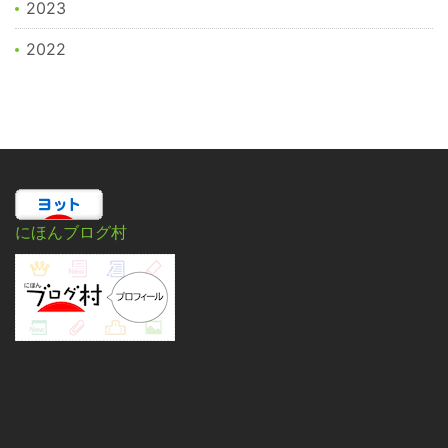
2023
2022
にほんブログ村