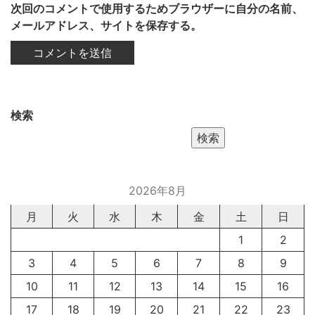
次回のコメントで使用するためブラウザーに自分の名前、
メールアドレス、サイトを保存する。
検索
検索
2026年8月
月
火
水
木
金
土
日
1
2
3
4
5
6
7
8
9
10
11
12
13
14
15
16
17
18
19
20
21
22
23