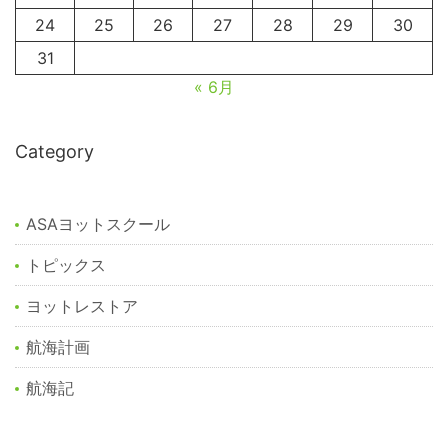
24
25
26
27
28
29
30
31
« 6月
Category
ASAヨットスクール
トピックス
ヨットレストア
航海計画
航海記