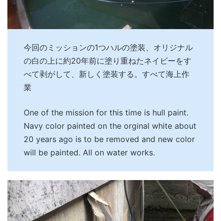
今回のミッションの1つハルの塗装、オリジナル
の白の上に約20年前に塗り重ねたネイビーをす
べて剥がして、新しく塗装する。すべて海上作
業
One of the mission for this time is hull paint.
Navy color painted on the orginal white about
20 years ago is to be removed and new color
will be painted. All on water works.