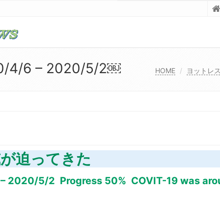
4/6 – 2020/5/2￼
HOME
ヨットレ
威が迫ってきた
 2020/5/2 Progress 50% COVIT-19 was aro