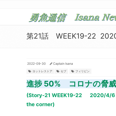
第21話 WEEK19-22 2020/
2022-09-30
Captain Isana
ヨットレストア
セブ
フィリピン
進捗 50% コロナの脅
(Story-21 WEEK19-22 2020/4/6 –
the corner)