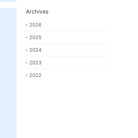
Archives
2026
2025
2024
2023
2022