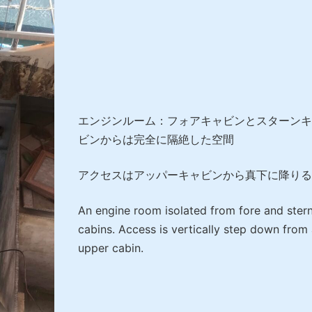
エンジンルーム：フォアキャビンとスターンキ
ビンからは完全に隔絶した空間
アクセスはアッパーキャビンから真下に降りる
An engine room isolated from fore and ster
cabins. Access is vertically step down from
upper cabin.