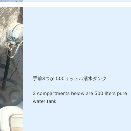
手前3つが 500リットル清水タンク
3 compartments below are 500 liters pure
water tank