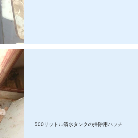
500リットル清水タンクの掃除用ハッチ