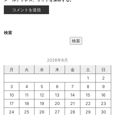
検索
検索
2026年8月
月
火
水
木
金
土
日
1
2
3
4
5
6
7
8
9
10
11
12
13
14
15
16
17
18
19
20
21
22
23
24
25
26
27
28
29
30