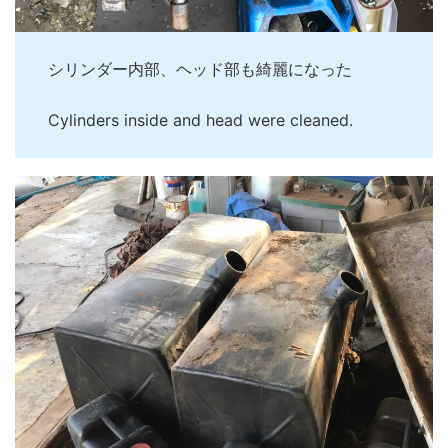
シリンダー内部、ヘッド部も綺麗になった
Cylinders inside and head were cleaned.