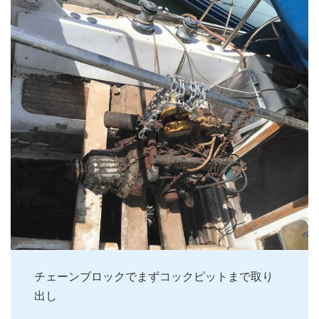
チェーンブロックでまずコックピットまで取り
出し