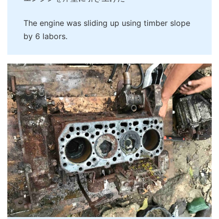
The engine was sliding up using timber slope
by 6 labors.