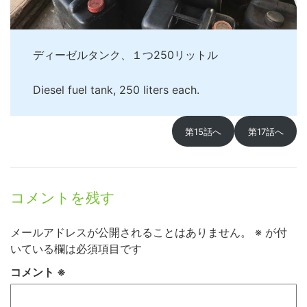
ディーゼルタンク、１つ250リットル
Diesel fuel tank, 250 liters each.
第15話へ
第17話へ
コメントを残す
メールアドレスが公開されることはありません。
※
が付
いている欄は必須項目です
コメント
※