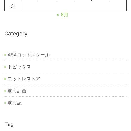
31
« 6月
Category
ASAヨットスクール
トピックス
ヨットレストア
航海計画
航海記
Tag