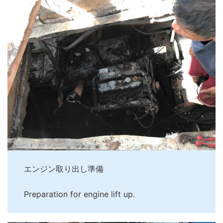
エンジン取り出し準備
Preparation for engine lift up.