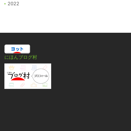
2022
にほんブログ村