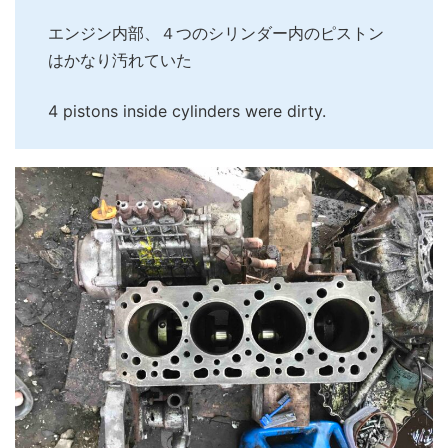
エンジン内部、４つのシリンダー内のピストン
はかなり汚れていた
4 pistons inside cylinders were dirty.