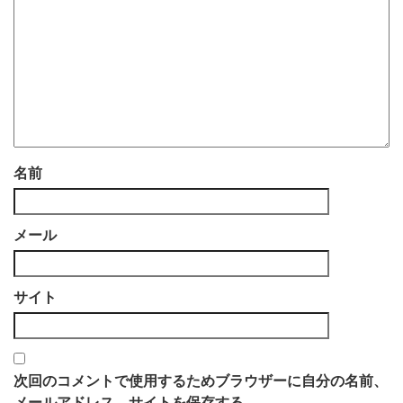
名前
メール
サイト
次回のコメントで使用するためブラウザーに自分の名前、
メールアドレス、サイトを保存する。