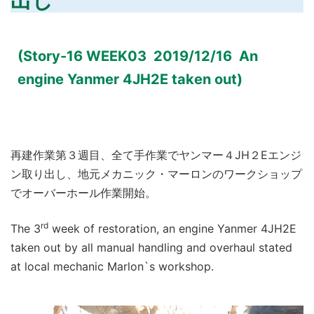
出し
(Story-16 WEEK03 2019/12/16 An
engine Yanmer 4JH2E taken out)
再建作業第３週目、全て手作業でヤンマー４JH２Eエンジ
ン取り出し、地元メカニック・マーロンのワークショップ
でオーバーホール作業開始。
rd
The 3
week of restoration, an engine Yanmer 4JH2E
taken out by all manual handling and overhaul stated
at local mechanic Marlon`s workshop.