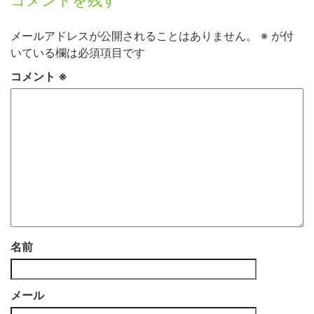
コメントを残す
メールアドレスが公開されることはありません。
※
が付
いている欄は必須項目です
コメント
※
名前
メール