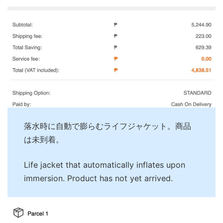
落水時に自動で膨らむライフジャケット。商品
は未到着。
Life jacket that automatically inflates upon
immersion. Product has not yet arrived.