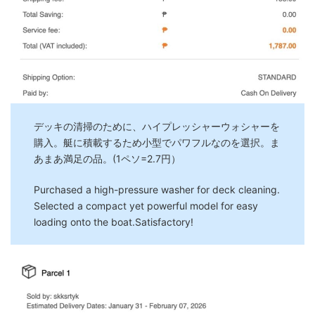
デッキの清掃のために、ハイプレッシャーウォシャーを
購入。艇に積載するため小型でパワフルなのを選択。ま
あまあ満足の品。(1ペソ=2.7円）
Purchased a high-pressure washer for deck cleaning.
Selected a compact yet powerful model for easy
loading onto the boat.Satisfactory!