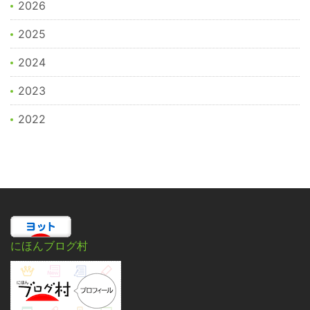
2026
2025
2024
2023
2022
にほんブログ村