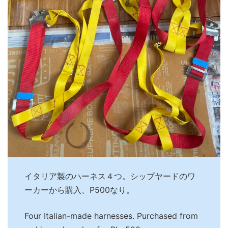
イタリア製のハーネス４つ。シップヤードのワ
ーカーから購入、P500なり。
Four Italian-made harnesses. Purchased from