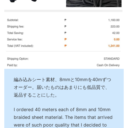
編み込みシート素材、8mmと10mmを40mずつ
オーダー。届いたものはあまりにも低品質で、
返品することにした。
I ordered 40 meters each of 8mm and 10mm
braided sheet material. The items that arrived
were of such poor quality that I decided to