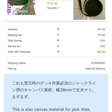
これも荒天時のデッキ作業必須のジャックライ
ン用のキャンバス素材。幅38mmで丈夫そう。
まずまず。
This is also canvas material for jack lines,