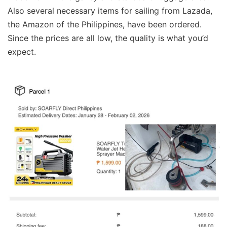
Also several necessary items for sailing from Lazada,
the Amazon of the Philippines, have been ordered.
Since the prices are all low, the quality is what you’d
expect.