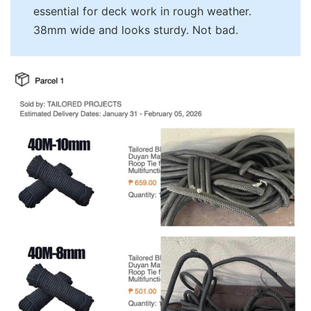
essential for deck work in rough weather.
38mm wide and looks sturdy. Not bad.