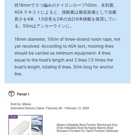
径18mmで３つ編みのナイロンロープ100m、未到着。
ASA テキストによると、係船索は最低装備として自艇
長さを4本、1.5倍長を2本の合計6本積載を推奨してい
る。50mはアンカーラインに。
18mm diameter, 100m of three-strand nylon rope, not
yet received. According to ASA text, mooring lines
should be carried as minimum equipment: 4 lines
equal to the boat’s length and 2 lines 1.5 times the
boat’s length, totaling 6 lines. 50m long for anchor
line.