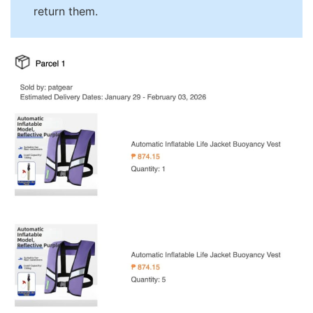
return them.