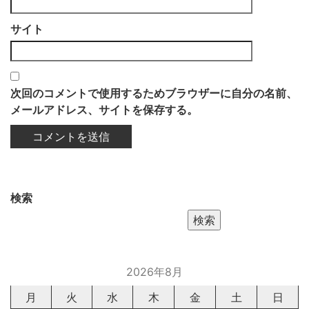
サイト
次回のコメントで使用するためブラウザーに自分の名前、
メールアドレス、サイトを保存する。
検索
検索
2026年8月
月
火
水
木
金
土
日