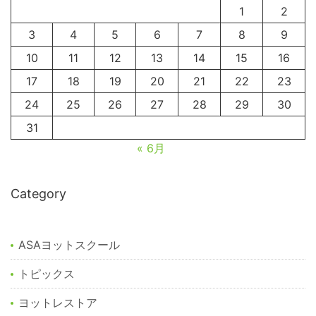
1
2
3
4
5
6
7
8
9
10
11
12
13
14
15
16
17
18
19
20
21
22
23
24
25
26
27
28
29
30
31
« 6月
Category
ASAヨットスクール
トピックス
ヨットレストア