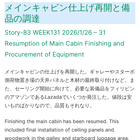
メインキャビン仕上げ再開と備
品の調達
Story-83 WEEK131 2026/1/26 – 31
Resumption of Main Cabin Finishing and
Procurement of Equipment
メインキャビンの仕上げを再開した。ギャレーやスターボ
側荷物置き場の天井パネルと木材の最終取り付けなど。ま
た、セーリング開始に向けて、必要な装備品をフィリピン
のアマゾンであるLazadaでいくつか発注した。値段は安
いものばかりなので、品質もそれなり。
Finishing the main cabin has been resumed. This
included final installation of ceiling panels and
woodwork in the galley and starboard luggage area.