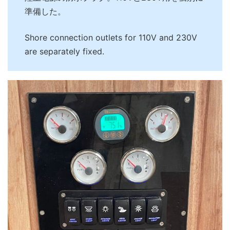
準備した。
Shore connection outlets for 110V and 230V
are separately fixed.