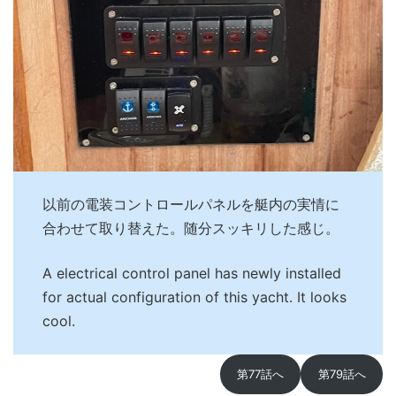
以前の電装コントロールパネルを艇内の実情に
合わせて取り替えた。随分スッキリした感じ。
A electrical control panel has newly installed
for actual configuration of this yacht. It looks
cool.
第77話へ
第79話へ