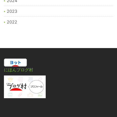
2024
2023
2022
にほんブログ村