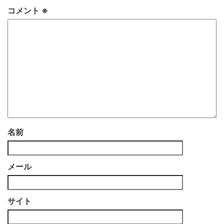
コメント
※
名前
メール
サイト