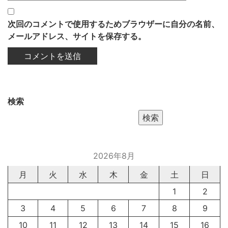
次回のコメントで使用するためブラウザーに自分の名前、
メールアドレス、サイトを保存する。
検索
検索
2026年8月
月
火
水
木
金
土
日
1
2
3
4
5
6
7
8
9
10
11
12
13
14
15
16