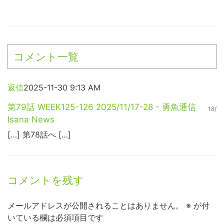
コメント一覧
返信
2025-11-30 9:13 AM
第79話 WEEK125-126 2025/11/17-28 - 勇魚通信
18/
Isana News
[…] 第78話へ […]
コメントを残す
メールアドレスが公開されることはありません。
※
が付
いている欄は必須項目です