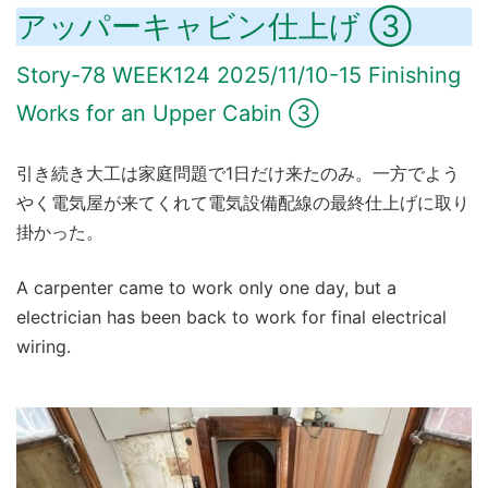
アッパーキャビン仕上げ ③
Story-78 WEEK124 2025/11/10-15 Finishing
Works for an Upper Cabin ③
引き続き大工は家庭問題で1日だけ来たのみ。一方でよう
やく電気屋が来てくれて電気設備配線の最終仕上げに取り
掛かった。
A carpenter came to work only one day, but a
electrician has been back to work for final electrical
wiring.