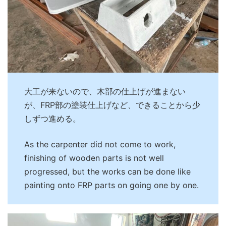
大工が来ないので、木部の仕上げが進まない
が、FRP部の塗装仕上げなど、できることから少
しずつ進める。
As the carpenter did not come to work,
finishing of wooden parts is not well
progressed, but the works can be done like
painting onto FRP parts on going one by one.