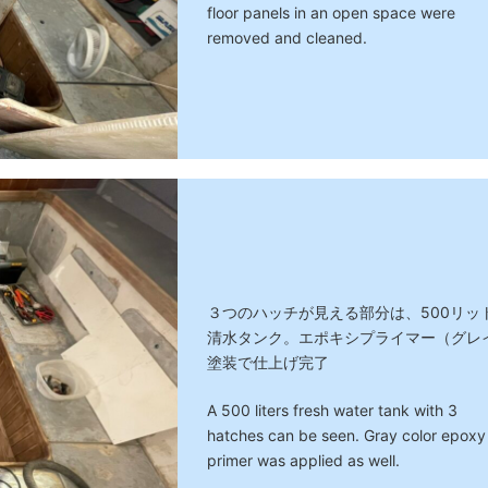
floor panels in an open space were
removed and cleaned.
３つのハッチが見える部分は、500リッ
清水タンク。エポキシプライマー（グレ
塗装で仕上げ完了
A 500 liters fresh water tank with 3
hatches can be seen. Gray color epoxy
primer was applied as well.