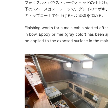
フォクスルとバウストレージとヘッドの仕上げ
下のスペースはストレージで、グレイのエポキ
のトップコートで仕上げるべく準備を進める。
Finishing works for a main cabin started afte
in bow. Epoxy primer (gray color) has been ap
be applied to the exposed surface in the mai