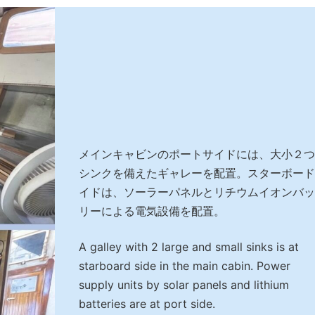
メインキャビンのポートサイドには、大小２つ
シンクを備えたギャレーを配置。スターボード
イドは、ソーラーパネルとリチウムイオンバッ
リーによる電気設備を配置。
A galley with 2 large and small sinks is at
starboard side in the main cabin. Power
supply units by solar panels and lithium
batteries are at port side.