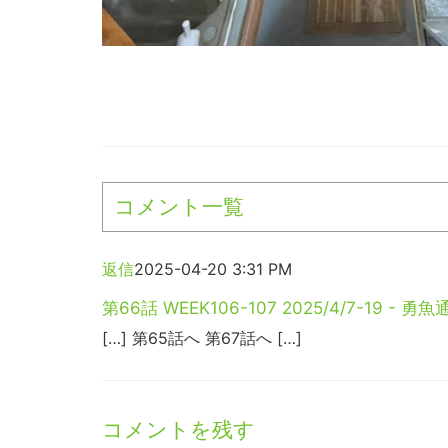
コメント一覧
返信
2025-04-20 3:31 PM
第66話 WEEK106-107 2025/4/7-19 - 勇魚通
[…] 第65話へ 第67話へ […]
コメントを残す