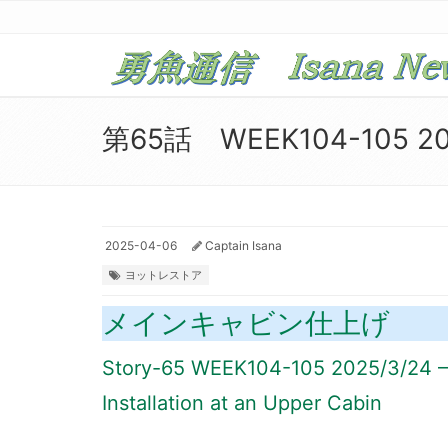
第65話 WEEK104-105 202
2025-04-06
Captain Isana
ヨットレストア
メインキャビン仕上げ
Story-65 WEEK104-105 2025/3/24 – 4
Installation at an Upper Cabin