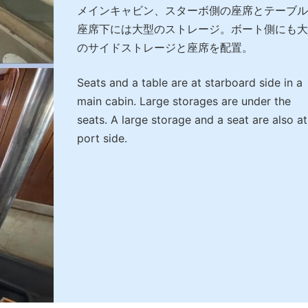
メインキャビン、スターボ側の座席とテーブル
座席下には大型のストレージ。ボート側にも大
のサイドストレージと座席を配置。
Seats and a table are at starboard side in a
main cabin. Large storages are under the
seats. A large storage and a seat are also at
port side.