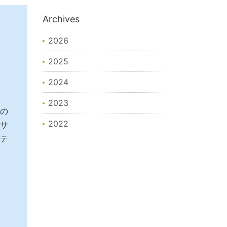
Archives
2026
2025
2024
2023
の
2022
サ
テ