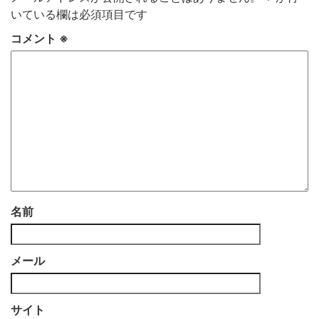
いている欄は必須項目です
コメント
※
名前
メール
サイト