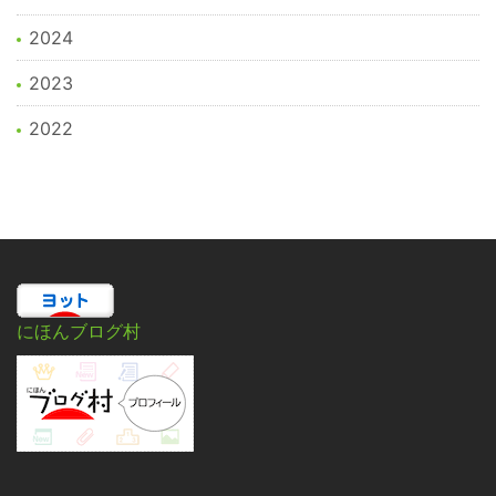
2024
2023
2022
にほんブログ村