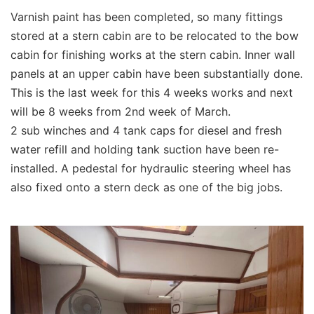
Varnish paint has been completed, so many fittings
stored at a stern cabin are to be relocated to the bow
cabin for finishing works at the stern cabin. Inner wall
panels at an upper cabin have been substantially done.
This is the last week for this 4 weeks works and next
will be 8 weeks from 2nd week of March.
2 sub winches and 4 tank caps for diesel and fresh
water refill and holding tank suction have been re-
installed. A pedestal for hydraulic steering wheel has
also fixed onto a stern deck as one of the big jobs.