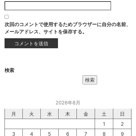
次回のコメントで使用するためブラウザーに自分の名前、
メールアドレス、サイトを保存する。
検索
検索
2026年8月
月
火
水
木
金
土
日
1
2
3
4
5
6
7
8
9