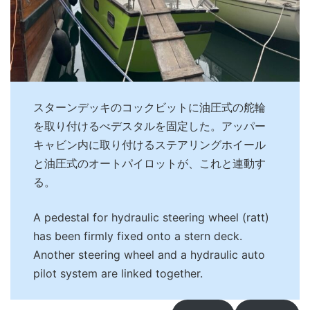
スターンデッキのコックビットに油圧式の舵輪
を取り付けるべデスタルを固定した。アッパー
キャビン内に取り付けるステアリングホイール
と油圧式のオートパイロットが、これと連動す
る。
A pedestal for hydraulic steering wheel (ratt)
has been firmly fixed onto a stern deck.
Another steering wheel and a hydraulic auto
pilot system are linked together.