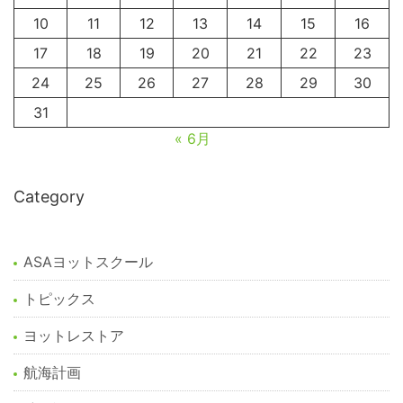
10
11
12
13
14
15
16
17
18
19
20
21
22
23
24
25
26
27
28
29
30
31
« 6月
Category
ASAヨットスクール
トピックス
ヨットレストア
航海計画