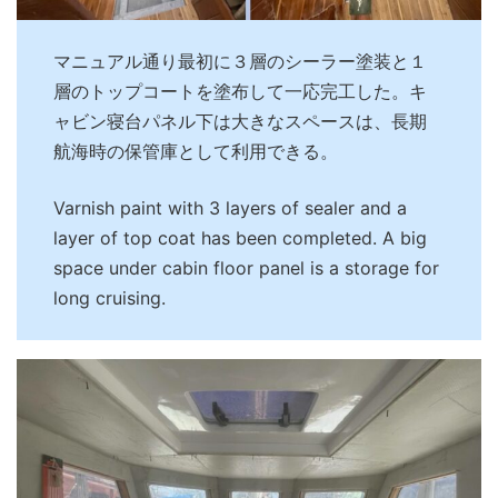
マニュアル通り最初に３層のシーラー塗装と１
層のトップコートを塗布して一応完工した。キ
ャビン寝台パネル下は大きなスペースは、長期
航海時の保管庫として利用できる。
Varnish paint with 3 layers of sealer and a
layer of top coat has been completed. A big
space under cabin floor panel is a storage for
long cruising.