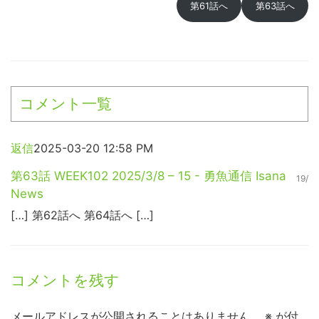
第61話へ
第63話へ
コメント一覧
返信
2025-03-20 12:58 PM
第63話 WEEK102 2025/3/8 – 15 - 勇魚通信 Isana
19/
News
[…] 第62話へ 第64話へ […]
コメントを残す
メールアドレスが公開されることはありません。
※
が付