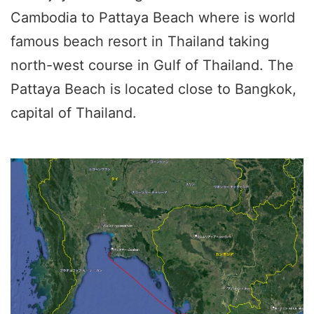
Cambodia to Pattaya Beach where is world
famous beach resort in Thailand taking
north-west course in Gulf of Thailand. The
Pattaya Beach is located close to Bangkok,
capital of Thailand.