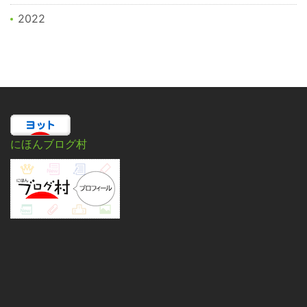
2022
にほんブログ村