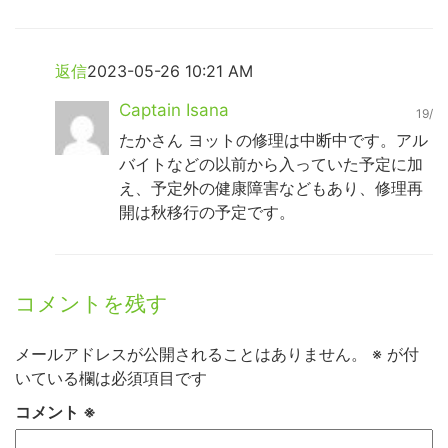
返信
2023-05-26 10:21 AM
Captain Isana
19/
たかさん ヨットの修理は中断中です。アル
バイトなどの以前から入っていた予定に加
え、予定外の健康障害などもあり、修理再
開は秋移行の予定です。
コメントを残す
メールアドレスが公開されることはありません。
※
が付
いている欄は必須項目です
コメント
※