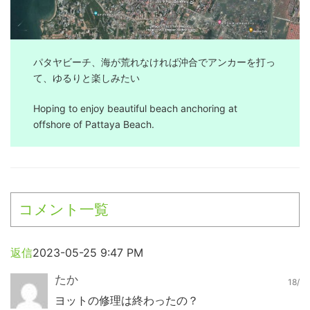
パタヤビーチ、海が荒れなければ沖合でアンカーを打っ
て、ゆるりと楽しみたい
Hoping to enjoy beautiful beach anchoring at
offshore of Pattaya Beach.
コメント一覧
返信
2023-05-25 9:47 PM
たか
18/
ヨットの修理は終わったの？