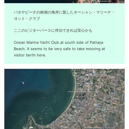
パタヤビーチの南側の海岸に面したオーシャン・マリーナ・
ヨット・クラブ
ここのビジターバースに停泊できれば安心かも
Ocean Marina Yacht Club at south side of Pattaya
Beach. It seems to be very safe to take mooring at
visitor berth here.