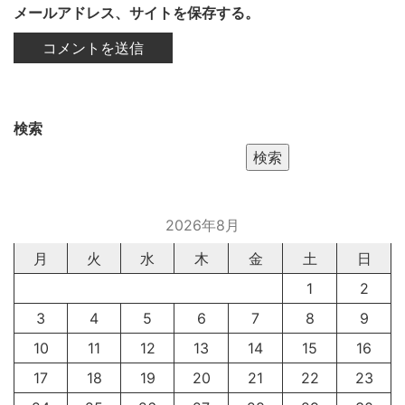
メールアドレス、サイトを保存する。
検索
検索
2026年8月
月
火
水
木
金
土
日
1
2
3
4
5
6
7
8
9
10
11
12
13
14
15
16
17
18
19
20
21
22
23