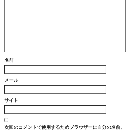
名前
メール
サイト
次回のコメントで使用するためブラウザーに自分の名前、