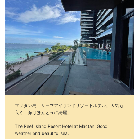
マクタン島、リーフアイランドリゾートホテル。天気も
良く、海はほんとうに綺麗。
The Reef Island Resort Hotel at Mactan. Good
weather and beautiful sea.