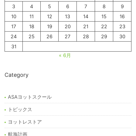
3
4
5
6
7
8
9
10
11
12
13
14
15
16
17
18
19
20
21
22
23
24
25
26
27
28
29
30
31
« 6月
Category
ASAヨットスクール
トピックス
ヨットレストア
航海計画