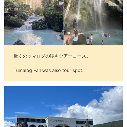
近くのツマログの滝もツアーコース。
Tumalog Fall was also tour spot.