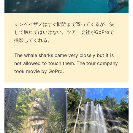
ジンベイザメはすぐ間近まで寄ってくるが、決
して触れてはいけない。ツアー会社がGoProで
撮影してくれる。
The whale sharks came very closely but it is
not allowed to touch them. The tour company
took movie by GoPro.