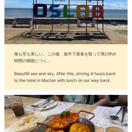
海も空も美しい。この後、途中で昼食を取って再び約4
時間の帰路につく。
Beautifil sea and sky. After this, driving 4 hours back
to the hotel in Mactan with lunch on our way back.