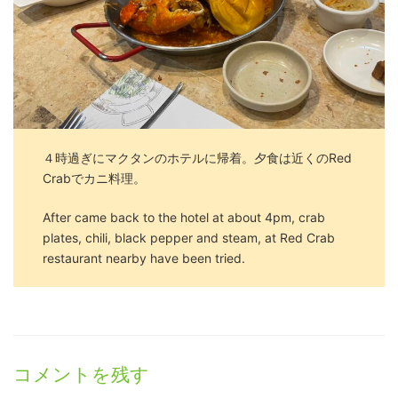
４時過ぎにマクタンのホテルに帰着。夕食は近くのRed
Crabでカニ料理。
After came back to the hotel at about 4pm, crab
plates, chili, black pepper and steam, at Red Crab
restaurant nearby have been tried.
コメントを残す