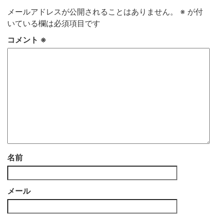
メールアドレスが公開されることはありません。
※
が付
いている欄は必須項目です
コメント
※
名前
メール