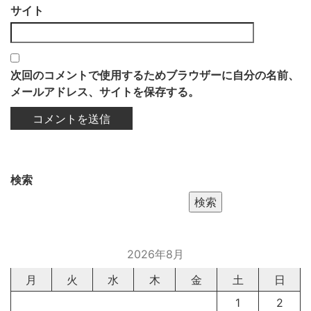
サイト
次回のコメントで使用するためブラウザーに自分の名前、
メールアドレス、サイトを保存する。
検索
検索
2026年8月
月
火
水
木
金
土
日
1
2