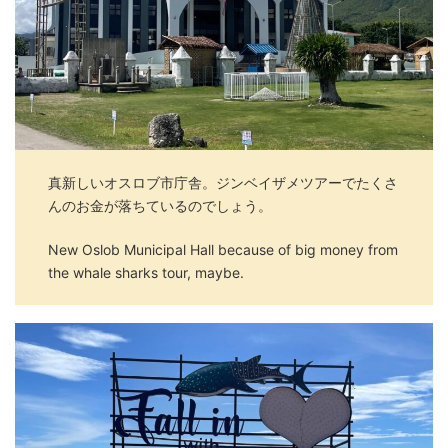
真新しいオスロブ市庁舎。ジンベイザメツアーでたくさ
んのお金が落ちているのでしょう。
New Oslob Municipal Hall because of big money from
the whale sharks tour, maybe.