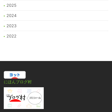
2025
2024
2023
2022
にほんブログ村