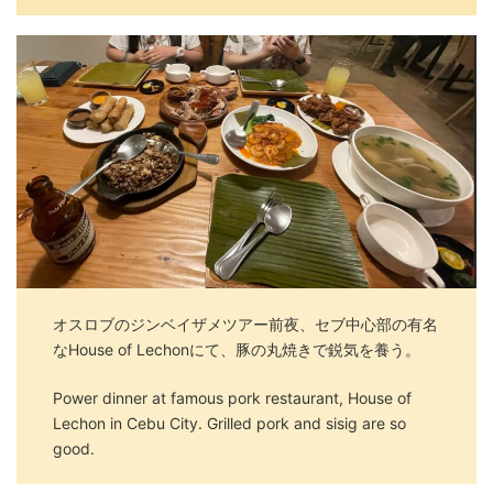
オスロブのジンベイザメツアー前夜、セブ中心部の有名
なHouse of Lechonにて、豚の丸焼きで鋭気を養う。
Power dinner at famous pork restaurant, House of
Lechon in Cebu City. Grilled pork and sisig are so
good.